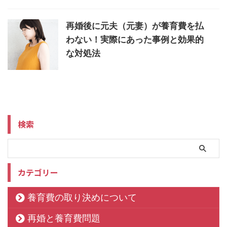
再婚後に元夫（元妻）が養育費を払
わない！実際にあった事例と効果的
な対処法
検索
カテゴリー
養育費の取り決めについて
再婚と養育費問題