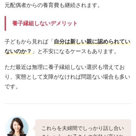
元配偶者からの養育費も継続されます。
養子縁組しないデメリット
子どもから見れば「
自分は新しい親に認められてい
ないのか？
」と不安になるケースもあります。
ただ最近は無理に養子縁組しない選択も増えてお
り、実態として支障がなければ問題ない場合も多い
です。
これらを夫婦間でしっかり話し合い