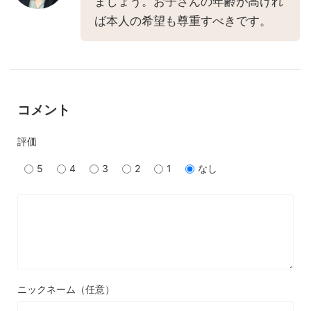
ましょう。お子さんの年齢が高けれ
ば本人の希望も尊重すべきです。
コメント
評価
5
4
3
2
1
なし
ニックネーム（任意）