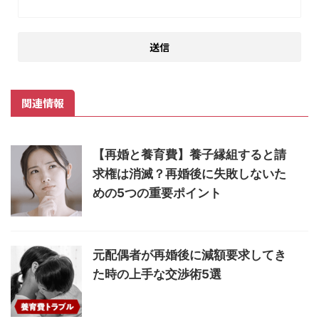
関連情報
【再婚と養育費】養子縁組すると請
求権は消滅？再婚後に失敗しないた
めの5つの重要ポイント
元配偶者が再婚後に減額要求してき
た時の上手な交渉術5選