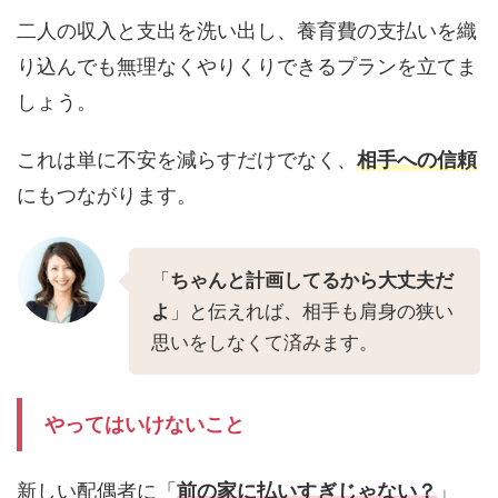
二人の収入と支出を洗い出し、養育費の支払いを織
り込んでも無理なくやりくりできるプランを立てま
しょう。
これは単に不安を減らすだけでなく、
相手への信頼
にもつながります。
「
ちゃんと計画してるから大丈夫だ
よ
」と伝えれば、相手も肩身の狭い
思いをしなくて済みます。
やってはいけないこと
新しい配偶者に「
前の家に払いすぎじゃない？
」