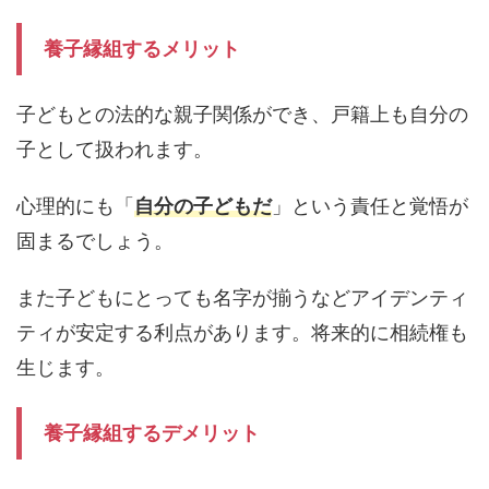
養子縁組するメリット
子どもとの法的な親子関係ができ、戸籍上も自分の
子として扱われます。
心理的にも「
自分の子どもだ
」という責任と覚悟が
固まるでしょう。
また子どもにとっても名字が揃うなどアイデンティ
ティが安定する利点があります。将来的に相続権も
生じます。
養子縁組するデメリット