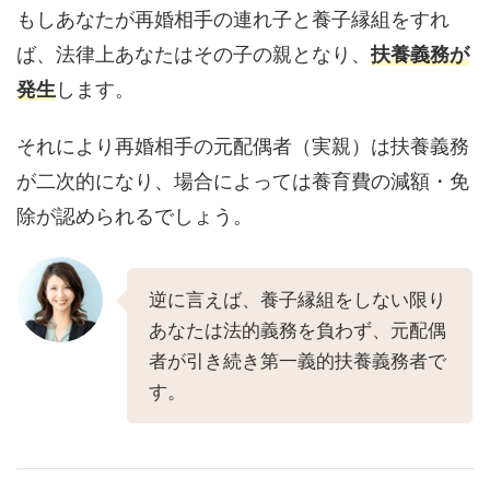
もしあなたが再婚相手の連れ子と養子縁組をすれ
ば、法律上あなたはその子の親となり、
扶養義務が
発生
します。
それにより再婚相手の元配偶者（実親）は扶養義務
が二次的になり、場合によっては養育費の減額・免
除が認められるでしょう。
逆に言えば、養子縁組をしない限り
あなたは法的義務を負わず、元配偶
者が引き続き第一義的扶養義務者で
す。