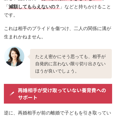
「
減額してもらえないの？
」などと持ちかけること
です。
これは相手のプライドを傷つけ、二人の関係に溝が
生まれかねません。
たとえ密かにそう思っても、相手が
自発的に言わない限り切り出さない
ほうが良いでしょう。
再婚相手が受け取っていない養育費への
サポート
逆に、再婚相手が前の離婚で子どもを引き取ってい