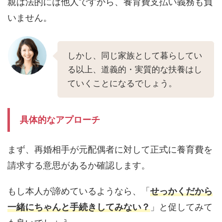
親は法的には他人ですから、養育費支払い義務も負
いません。
しかし、同じ家族として暮らしてい
る以上、道義的・実質的な扶養はし
ていくことになるでしょう。
具体的なアプローチ
まず、再婚相手が元配偶者に対して正式に養育費を
請求する意思があるか確認します。
もし本人が諦めているようなら、「
せっかくだから
一緒にちゃんと手続きしてみない？
」と促してみて