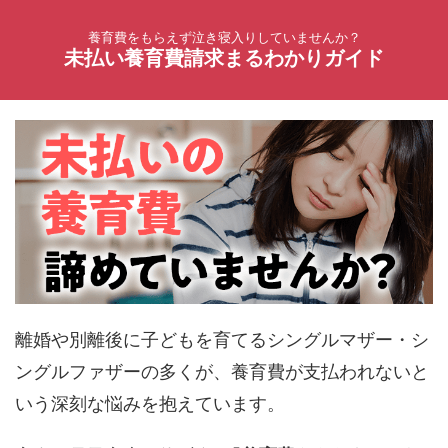
養育費をもらえず泣き寝入りしていませんか？
未払い養育費請求まるわかりガイド
離婚や別離後に子どもを育てるシングルマザー・シ
ングルファザーの多くが、養育費が支払われないと
いう深刻な悩みを抱えています。