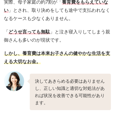
実際、母子家庭の約7割が「
養育費をもらえていな
い
」とされ、取り決めをしても途中で支払われなく
なるケースも少なくありません。
「
どうせ言っても無駄
」と泣き寝入りしてしまう親
御さんも多いのが現状です。
しかし、養育費は本来お子さんの健やかな生活を支
える大切なお金。
決してあきらめる必要はありません
し、正しい知識と適切な対処法があ
れば状況を改善できる可能性があり
ます。