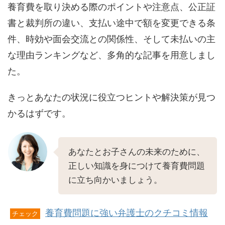
養育費を取り決める際のポイントや注意点、公正証
書と裁判所の違い、支払い途中で額を変更できる条
件、時効や面会交流との関係性、そして未払いの主
な理由ランキングなど、多角的な記事を用意しまし
た。
きっとあなたの状況に役立つヒントや解決策が見つ
かるはずです。
あなたとお子さんの未来のために、
正しい知識を身につけて養育費問題
に立ち向かいましょう。
養育費問題に強い弁護士のクチコミ情報
チェック